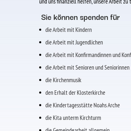
und uns finanziell helfen, unsere Arbeit zu 
Sie können spenden für
die Arbeit mit Kindern
die Arbeit mit Jugendlichen
die Arbeit mit Konfirmandinnen und Ko
die Arbeit mit Senioren und Seniorinnen
die Kirchenmusik
den Erhalt der Klosterkirche
die Kindertagesstätte Noahs Arche
die Kita unterm Kirchturm
die Gemeindearbeit allgemein