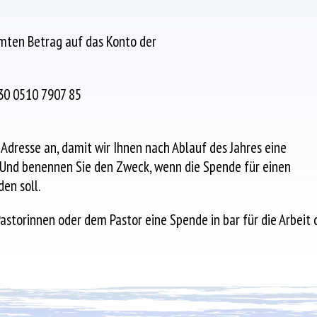
mten Betrag auf das Konto der
30 0510 7907 85
Adresse an, damit wir Ihnen nach Ablauf des Jahres eine
Und benennen Sie den Zweck, wenn die Spende für einen
en soll.
astorinnen oder dem Pastor eine Spende in bar für die Arbeit 