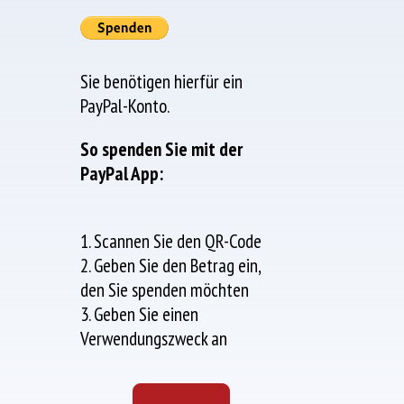
Sie benötigen hierfür ein
PayPal-Konto.
So spenden Sie mit der
PayPal App:
1. Scannen Sie den QR-Code
2. Geben Sie den Betrag ein,
den Sie spenden möchten
3. Geben Sie einen
Verwendungszweck an