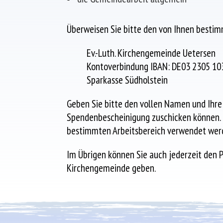
Überweisen Sie bitte den von Ihnen bestim
Ev.-Luth. Kirchengemeinde Uetersen
Kontoverbindung IBAN: DE03 2305 10
Sparkasse Südholstein
Geben Sie bitte den vollen Namen und Ihre 
Spendenbescheinigung zuschicken können. 
bestimmten Arbeitsbereich verwendet werd
Im Übrigen können Sie auch jederzeit den P
Kirchengemeinde geben.