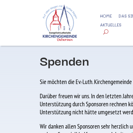
HOME
DAS SI
AKTUELLES
Spenden
Sie möchten die Ev.-Luth. Kirchengemeinde
Darüber freuen wir uns. In den letzten Jah
Unterstützung durch Sponsoren rechnen kön
Unterstützung nicht hätte umgesetzt wer
Wir danken allen Sponsoren sehr herzlich 