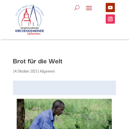
Brot für die Welt
14. Oktober 2025
|
Allgemein