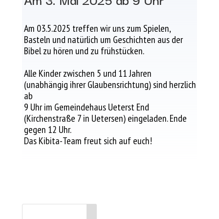
Am 03.5.2025 treffen wir uns zum Spielen,
Basteln und natürlich um Geschichten aus der
Bibel zu hören und zu frühstücken.
Alle Kinder zwischen 5 und 11 Jahren
(unabhängig ihrer Glaubensrichtung) sind herzlich
ab
9 Uhr im Gemeindehaus Ueterst End
(Kirchenstraße 7 in Uetersen) eingeladen. Ende
gegen 12 Uhr.
Das Kibita-Team freut sich auf euch!