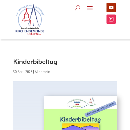
Kinderbibeltag
30. April 2025
|
Allgemein