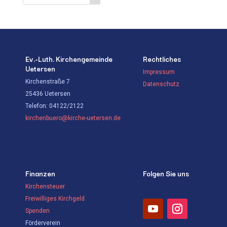
Ev.-Luth. Kirchengemeinde
Rechtliches
Uetersen
Impressum
Kirchenstraße 7
Datenschutz
25436 Uetersen
Telefon: 04122/2122
kirchenbuero@kirche-uetersen.de
Finanzen
Folgen Sie uns
Kirchensteuer
Freiwilliges Kirchgeld
Spenden
Förderverein